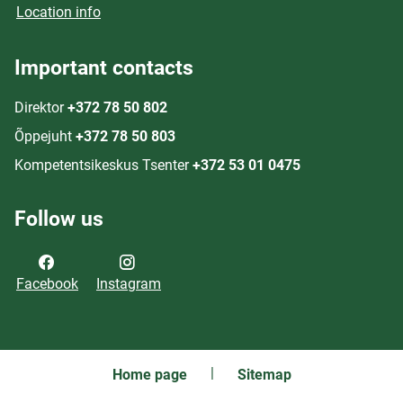
Location info
Important contacts
Direktor
+372 78 50 802
Õppejuht
+372 78 50 803
Kompetentsikeskus Tsenter
+372 53 01 0475
Follow us
Facebook
Instagram
Home page
Sitemap