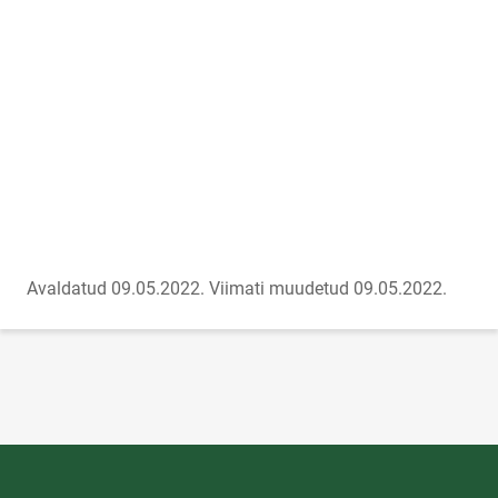
Avaldatud 09.05.2022.
Viimati muudetud 09.05.2022.