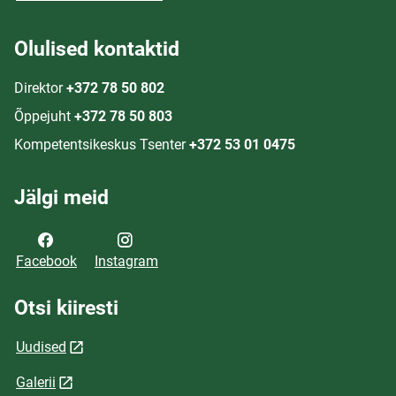
Olulised kontaktid
Direktor
+372 78 50 802
Õppejuht
+372 78 50 803
Kompetentsikeskus Tsenter
+372 53 01 0475
Jälgi meid
Facebook
Instagram
Otsi kiiresti
Uudised
Galerii