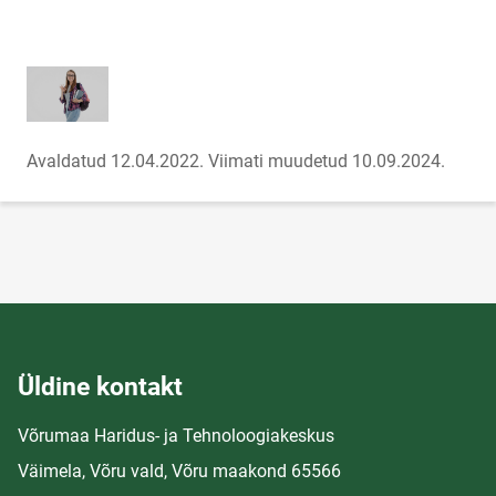
Avaldatud 12.04.2022.
Viimati muudetud 10.09.2024.
Üldine kontakt
Võrumaa Haridus- ja Tehnoloogiakeskus
Väimela, Võru vald, Võru maakond 65566