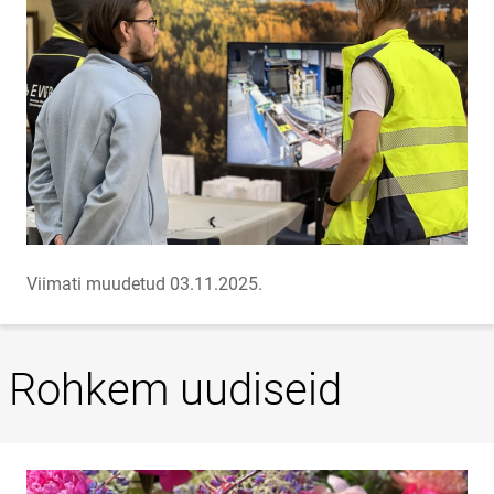
Viimati muudetud 03.11.2025.
Rohkem uudiseid