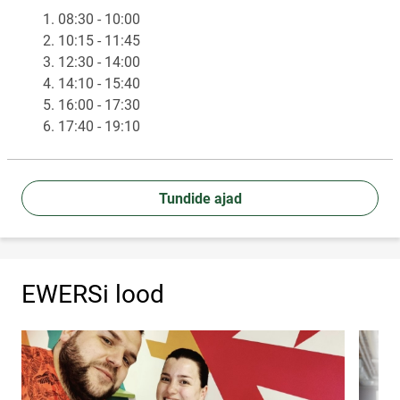
1. 08:30 - 10:00
2. 10:15 - 11:45
3. 12:30 - 14:00
4. 14:10 - 15:40
5. 16:00 - 17:30
6. 17:40 - 19:10
Tundide ajad
EWERSi lood