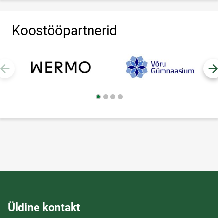
Koostööpartnerid
Üldine kontakt