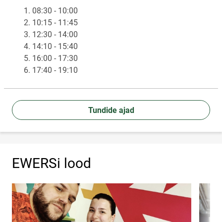
1. 08:30 - 10:00
2. 10:15 - 11:45
3. 12:30 - 14:00
4. 14:10 - 15:40
5. 16:00 - 17:30
6. 17:40 - 19:10
Tundide ajad
EWERSi lood