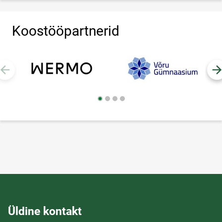
Koostööpartnerid
Üldine kontakt