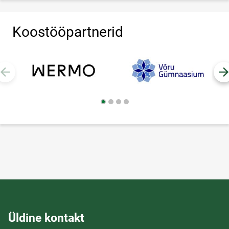
Koostööpartnerid
Üldine kontakt