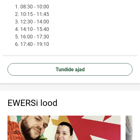
1. 08:30 - 10:00
2. 10:15 - 11:45
3. 12:30 - 14:00
4. 14:10 - 15:40
5. 16:00 - 17:30
6. 17:40 - 19:10
Tundide ajad
EWERSi lood