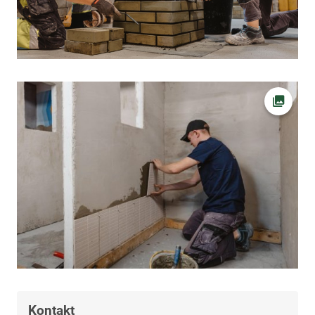
Ava fot
Kontakt